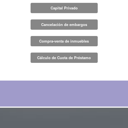
Capital Privado
Cancelación de embargos
Compra-venta de inmuebles
Cálculo de Cuota de Préstamo