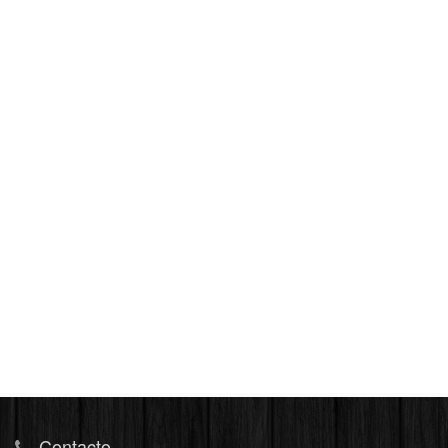
Contacto