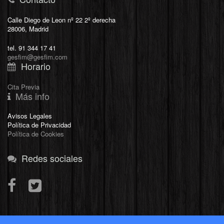
Calle Diego de Leon nº 22 2º derecha
28006, Madrid
tel. 91 344 17 41
gesfim@gesfim.com
Horario
Cita Previa
Más info
Avisos Legales
Política de Privacidad
Política de Cookies
Redes sociales