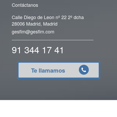
Contáctanos
Calle Diego de Leon nº 22 2º dcha
28006 Madrid, Madrid
gesfim@gesfim.com
91 344 17 41
Te llamamos