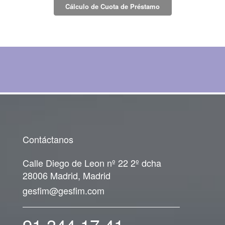
Cálculo de Cuota de Préstamo
Contáctanos
Calle Diego de Leon nº 22 2º dcha
28006 Madrid, Madrid
gesfim@gesfim.com