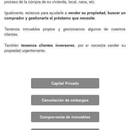
proceso de la compra de su vivienda, local, nave, etc.
Igualmente, estamos para ayudarle a
vender su propiedad, buscar un
comprador y gestionarle el préstamo que necesite
.
Tenemos inmuebles propios y gestionamos algunos de nuestros
clientes.
También
tenemos clientes inversores
, por si necesita vender su
propiedad urgentemente.
Tweet
Capital Privado
Cancelación de embargos
Compra-venta de inmuebles